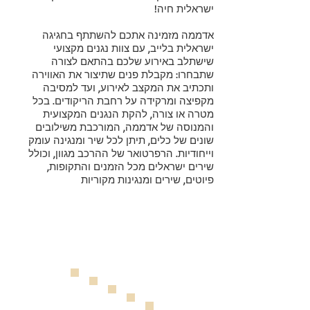
ישראלית חיה!
אדממה מזמינה אתכם להשתתף בחגיגה
ישראלית בלייב, עם צוות נגנים מקצועי
שישתלב באירוע שלכם בהתאם לצורה
שתבחרו: מקבלת פנים שתיצור את האווירה
ותכתיב את המקצב לאירוע, ועד למסיבה
מקפיצה ומרקידה על רחבת הריקודים. בכל
מטרה או צורה, להקת הנגנים המקצועית
והמנוסה של אדממה, המורכבת משילובים
שונים של כלים, תיתן לכל שיר ומנגינה עומק
וייחודיות. הרפרטואר של ההרכב מגוון, וכולל
שירים ישראלים מכל הזמנים והתקופות,
פיוטים, שירים ומנגינות מקוריות