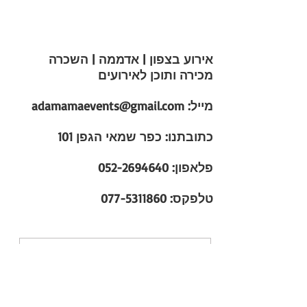
אירוע בצפון | אדממה | השכרה
מכירה ותוכן לאירועים
מייל:
adamamaevents@gmail.com
כתובתנו:
כפר שמאי הגפן 101
פלאפון:
052-2694640
טלפקס:
077-5311860