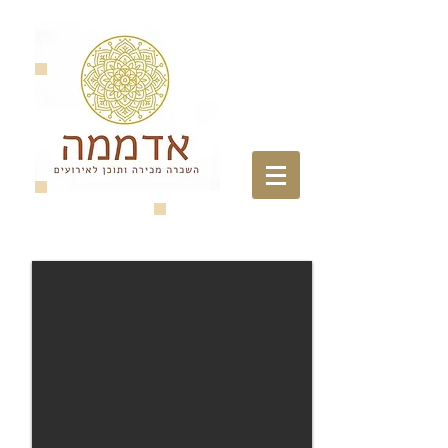
צרו איתנו קשר
צרו איתנו קשר