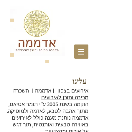
עלינו
אירועים בצפון | אדממה | השכרה
מכירה ותוכן לאירועים
הוקמה בשנת 2005 ע"י תומר אטיאס,
מתוך אהבה לטבע, לאדמה ולמוסיקה.
אדממה נותנת מענה כולל לאירועים
באווירה טבעית ואותנטית, תוך דגש
על איכות ומקצועיות.