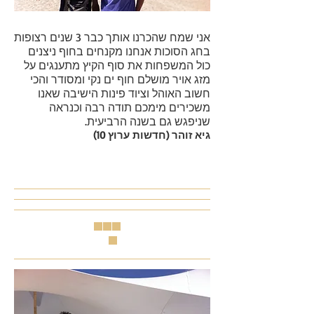
אני שמח שהכרנו אותך כבר 3 שנים רצופות
בחג הסוכות אנחנו מקנחים בחוף ניצנים
כול המשפחות את סוף הקיץ מתענגים על
מזג אויר מושלם חוף ים נקי ומסודר והכי
חשוב האוהל וציוד פינות הישיבה שאנו
משכירים מימכם תודה רבה וכנראה
שניפגש גם בשנה הרביעית.
גיא זוהר (חדשות ערוץ 10)