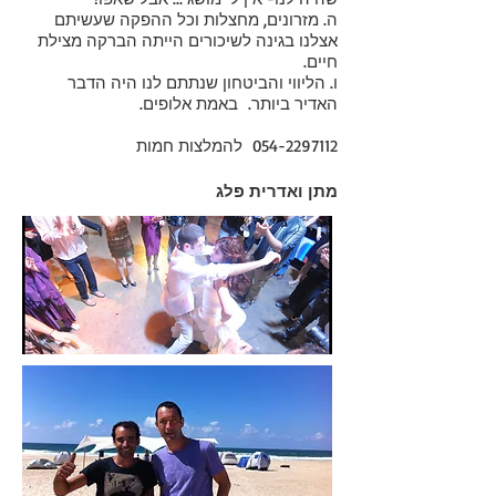
ה. מזרונים, מחצלות וכל ההפקה שעשיתם
אצלנו בגינה לשיכורים הייתה הברקה מצילת
חיים.
ו. הליווי והביטחון שנתתם לנו היה הדבר
האדיר ביותר. באמת אלופים.
054-2297112
להמלצות חמות
מתן ואדרית פלג