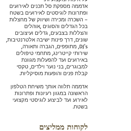
אדממה מספקת סל תכנים לאירועים
ופתרונות לוגיסטים לאירועים בשטח
– השכרה ומכירה ושיווק של מחצלות
בכל הגדלים והסוגים ,אוהלים
והצללות בצבעים, גדלים ועיצובים
שונים, דרך פינות ישיבה אלטרנטיבות,
DJ's, מתופפים, הגברה ותאורה,
שירותי קייטרינג, מתחמי טיפולים
באירועים ועד להפעלות מגוונת
למבוגרים, בני נוער וילדים, טקסי
קבלת פנים והופעות מוסיקליות.
אדממה תלווה אותך משיחת הטלפון
הראשונה במגוון רעיונות ופתרונות
לאירוע ועד לביצוע לוגיסטי מקצועי
בשטח.
לקוחות ממליצים