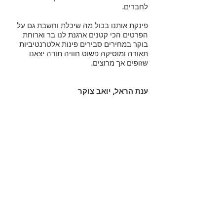
לחברים.
פינקת אותנו בכול מה שיכלת וחשבת גם על
הפרטים הכי קטנים ארגנת לנו בר וארוחת
בוקר במחירים סבירים פינות אלטרנטיביות
תאורה ומוסיקה פשוט חוויה תודה יצאנו
שזופים אך מרוצים.
ענת הראל, יואב צוקר