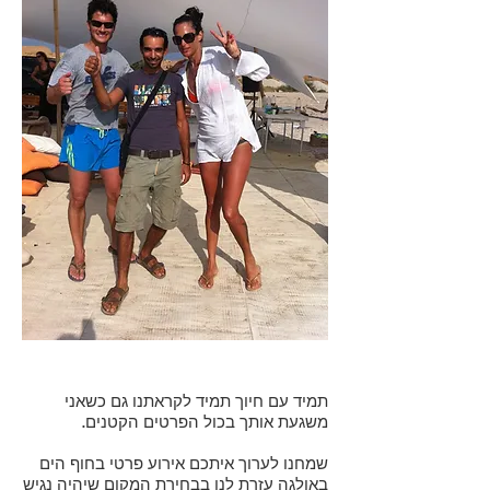
תמיד עם חיוך תמיד לקראתנו גם כשאני
משגעת אותך בכול הפרטים הקטנים.
שמחנו לערוך איתכם אירוע פרטי בחוף הים
באולגה עזרת לנו בבחירת המקום שיהיה נגיש