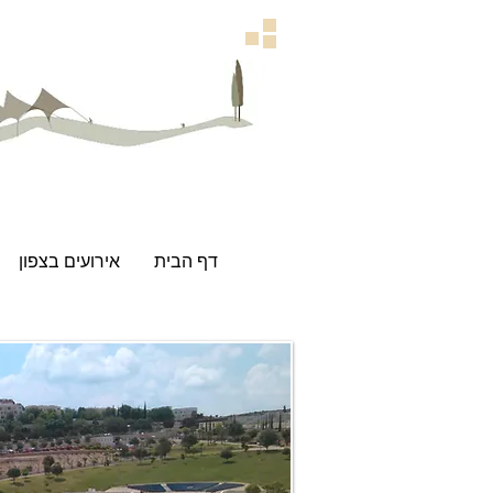
דף הבית
אירועים בצפון