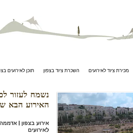
מכירת ציוד לאירועים
השכרת ציוד בצפון
תוכן לאירועים בצפ
נשמח לעזור ל
האירוע הבא ש
אירוע בצפון | אדממה 
לאירועים