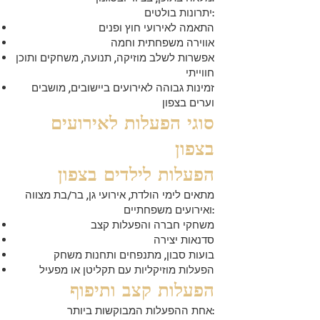
יתרונות בולטים:
התאמה לאירועי חוץ ופנים
אווירה משפחתית וחמה
אפשרות לשלב מוזיקה, תנועה, משחקים ותוכן
חווייתי
זמינות גבוהה לאירועים ביישובים, מושבים
וערים בצפון
סוגי הפעלות לאירועים
בצפון
הפעלות לילדים בצפון
מתאים לימי הולדת, אירועי גן, בר/בת מצווה
ואירועים משפחתיים:
משחקי חברה והפעלות קצב
סדנאות יצירה
בועות סבון, מתנפחים ותחנות משחק
הפעלות מוזיקליות עם תקליטן או מפעיל
הפעלות קצב ותיפוף
אחת ההפעלות המבוקשות ביותר: