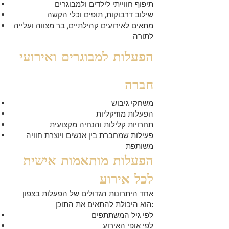
תיפוף חווייתי לילדים ולמבוגרים
שילוב דרבוקות, תופים וכלי הקשה
מתאים לאירועים קהילתיים, בר מצווה ועלייה
לתורה
הפעלות למבוגרים ואירועי
חברה
משחקי גיבוש
הפעלות מוזיקליות
תחרויות קלילות והנחיה מקצועית
פעילות שמחברת בין אנשים ויוצרת חוויה
משותפת
הפעלות מותאמות אישית
לכל אירוע
אחד היתרונות הגדולים של הפעלות בצפון
הוא היכולת להתאים את התוכן:
לפי גיל המשתתפים
לפי אופי האירוע